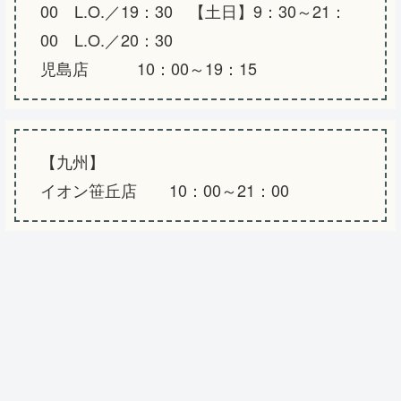
00 L.O.／19：30 【土日】9：30～21：
00 L.O.／20：30
児島店 10：00～19：15
【九州】
イオン笹丘店 10：00～21：00