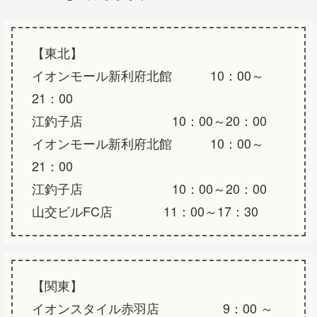
【東北】
イオンモール新利府北館 10：00～
21：00
江釣子店 10：00～20：00
イオンモール新利府北館 10：00～
21：00
江釣子店 10：00～20：00
山交ビルFC店 11：00～17：30
【関東】
イオンスタイル赤羽店 9：00 ～