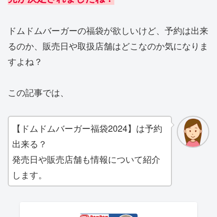
ドムドムバーガーの福袋が欲しいけど、予約は出来
るのか、販売日や取扱店舗はどこなのか気になりま
すよね？
この記事では、
【ドムドムバーガー福袋2024】は予約
出来る？
発売日や販売店舗も情報について紹介
します。