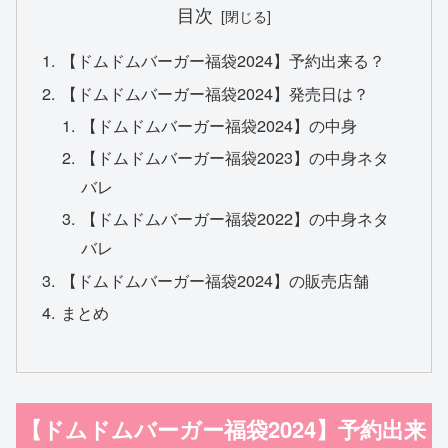
目次
【ドムドムバーガー福袋2024】予約出来る？
【ドムドムバーガー福袋2024】発売日は？
【ドムドムバーガー福袋2024】の中身
【ドムドムバーガー福袋2023】の中身ネタ
バレ
【ドムドムバーガー福袋2022】の中身ネタ
バレ
【ドムドムバーガー福袋2024】の販売店舗
まとめ
【ドムドムバーガー福袋2024】予約出来