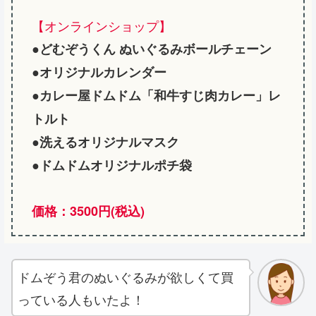
【オンラインショップ】
●
どむぞうくん ぬいぐるみボールチェーン
●
オリジナルカレンダー
●カレー屋ドムドム「和牛すじ肉カレー」レ
トルト
●洗えるオリジナルマスク
●
ドムドムオリジナルポチ袋
価格：3500円(税込)
ドムぞう君のぬいぐるみが欲しくて買
っている人もいたよ！