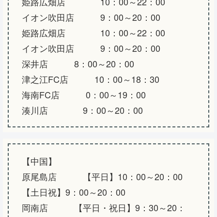
姫路広畑店 10：00～22：00
イオン吹田店 9：00～20：00
姫路広畑店 10：00～22：00
イオン吹田店 9：00～20：00
深井店 8：00～20：00
津之江FC店 10：00～18：30
海南FC店 0：00～19：00
湊川店 9：00～20：00
【中国】
原尾島店 【平日】10：00～20：00
【土日祝】9：00～20：00
岡南店 【平日・祝日】9：30～20：