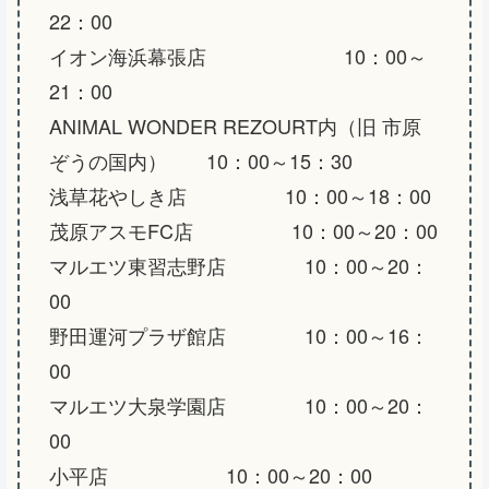
22：00
イオン海浜幕張店 10：00～
21：00
ANIMAL WONDER REZOURT内（旧 市原
ぞうの国内） 10：00～15：30
浅草花やしき店 10：00～18：00
茂原アスモFC店 10：00～20：00
マルエツ東習志野店 10：00～20：
00
野田運河プラザ館店 10：00～16：
00
マルエツ大泉学園店 10：00～20：
00
小平店 10：00～20：00