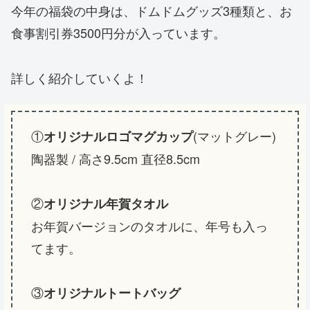
今年の福袋の中身は、ドムドムグッズ3種類と、お
食事割引券3500円分が入っています。
詳しく紹介していくよ！
①
(マットグレー)
オリジナルロゴマグカップ
陶器製 / 高さ9.5cm 直径8.5cm
②
オリジナル年賀タオル
お年賀バージョンのタオルに、年号も入っ
てます。
③
オリジナルトートバッグ