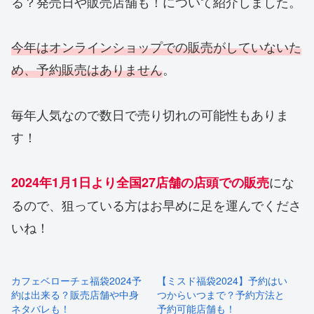
る？発売日や販売店舗も！について紹介しました。
今年はオンラインショップでの販売がしていないた
め、予約販売はありません
。
毎年人気なので数日で売り切れの可能性もありま
す！
にな
2024年1月1日より全国27店舗の店頭での販売
るので、狙っている方はお早めに足を運んでくださ
いね！
カフェベローチェ福袋2024予
【ミスド福袋2024】予約はい
約は出来る？販売店舗や中身
つからいつまで？予約方法と
ネタバレも！
予約可能店舗も！