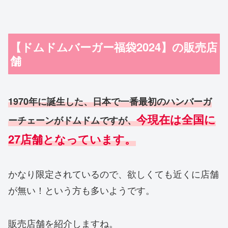
【ドムドムバーガー福袋2024】の販売店
舗
1970年に誕生した、日本で一番最初のハンバーガ
今現在は全国に
ーチェーンがドムドムですが、
27店舗となっています。
かなり限定されているので、欲しくても近くに店舗
が無い！という方も多いようです。
販売店舗を紹介しますね。