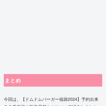
まとめ
今回は、【ドムドムバーガー福袋2024】予約出来