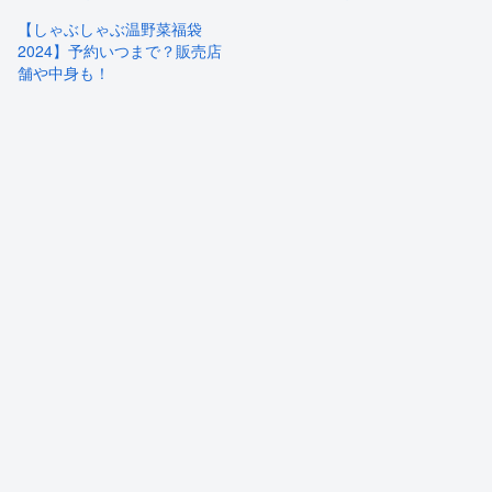
【しゃぶしゃぶ温野菜福袋
2024】予約いつまで？販売店
舗や中身も！