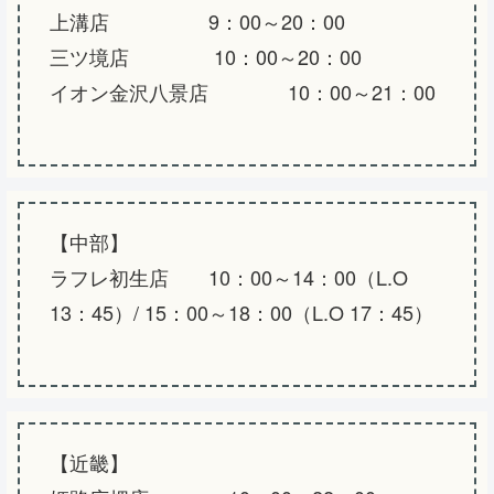
上溝店 9：00～20：00
三ツ境店 10：00～20：00
イオン金沢八景店 10：00～21：00
【中部】
ラフレ初生店 10：00～14：00（L.O
13：45）/ 15：00～18：00（L.O 17：45）
【近畿】