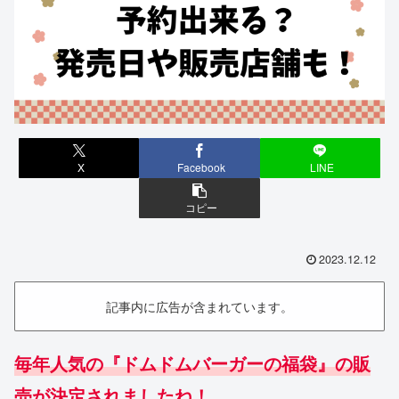
X
Facebook
LINE
コピー
2023.12.12
記事内に広告が含まれています。
毎年人気の『ドムドムバーガーの福袋』の販
売が決定されましたね！