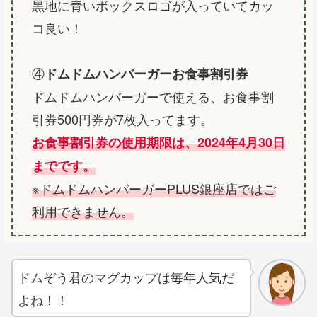
黒地に青いボックスロゴが入っていてカッ
コ良い！
④
ドムドムハンバーガーお食事割引券
ドムドムハンバーガーで使える、お食事割
引券500円券が7枚入ってます。
お食事割引券の使用期限は、2024年4月30日
までです。
※ドムドムハンバーガーPLUS銀座店ではご
利用できません。
ドムぞう君のマグカップは毎年人気だ
よね！！