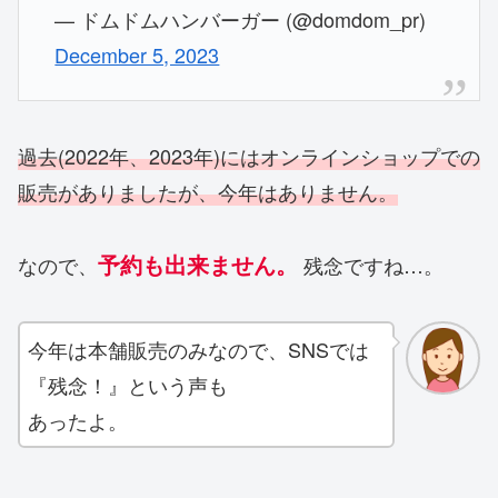
— ドムドムハンバーガー (@domdom_pr)
December 5, 2023
過去(2022年、2023年)にはオンラインショップでの
販売がありましたが、今年はありません。
予約も出来ません。
なので、
残念ですね…。
今年は本舗販売のみなので、SNSでは
『残念！』という声も
あったよ。