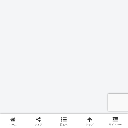
ホーム
シェア
目次へ
トップ
サイドバー