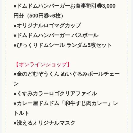
●ドムドムハンバーガーお食事割引券3,000
円分（500円券×6枚）
●オリジナルロゴマグカップ
●ドムドムハンバーガー バスボール
●びっくりドムシール ランダム5枚セット
【オンラインショップ】
●金のどむぞうくん ぬいぐるみボールチェー
ン
●くすみカラーロゴクリアファイル
●カレー屋ドムドム「和牛すじ肉カレー」レ
トルト
●洗えるオリジナルマスク