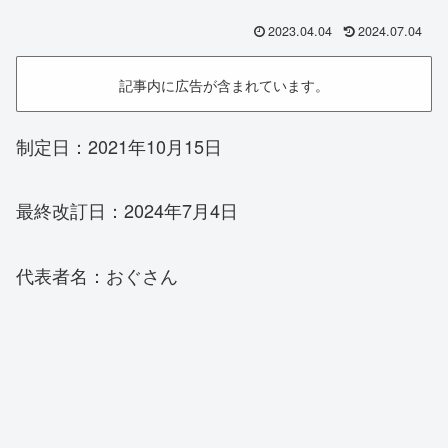
2023.04.04
2024.07.04
記事内に広告が含まれています。
制定日：2021年10月15日
最終改訂日：2024年7月4日
代表者名：おぐさん