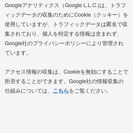
Googleアナリティクス（Google L.L.C.)は、トラフ
ィックデータの収集のためにCookie（クッキー）を
使用していますが、トラフィックデータは匿名で収
集されており、個人を特定する情報は含まれず、
Google社のプライバシーポリシーにより管理され
ています。
アクセス情報の収集は、Cookieを無効にすることで
拒否することができます。Google社の情報収集の
仕組みについては、
をご覧ください。
こちら