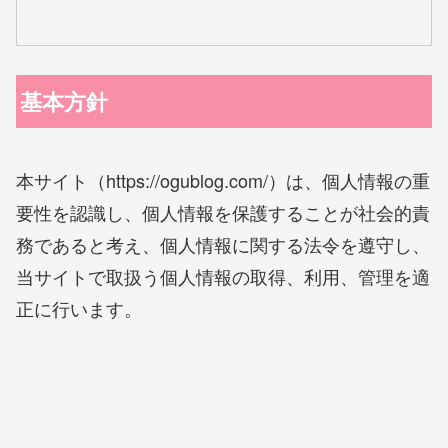
基本方針
本サイト（https://ogublog.com/）は、個人情報の重
要性を認識し、個人情報を保護することが社会的責
務であると考え、個人情報に関する法令を遵守し、
当サイトで取扱う個人情報の取得、利用、管理を適
正に行います。