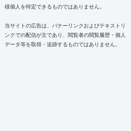
様個人を特定できるものではありません。
当サイトの広告は、バナーリンクおよびテキストリ
ンクでの配信が主であり、閲覧者の閲覧履歴・個人
データ等を取得・追跡するものではありません。