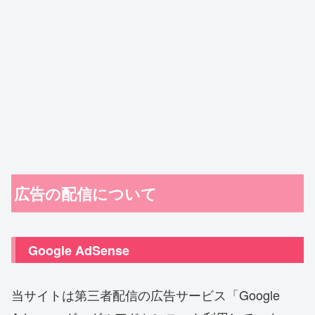
広告の配信について
Google AdSense
当サイトは第三者配信の広告サービス「Google