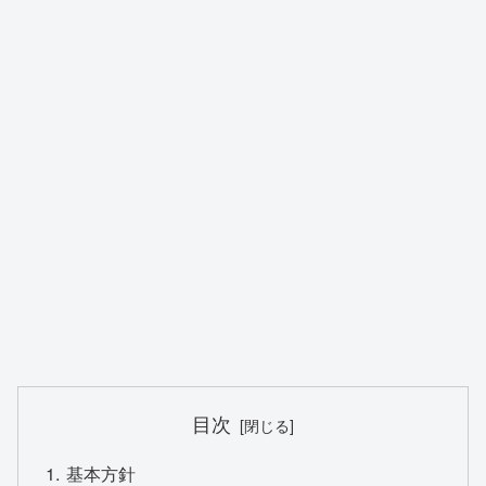
目次
基本方針