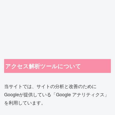
アクセス解析ツールについて
当サイトでは、サイトの分析と改善のために
Googleが提供している「Google アナリティクス」
を利用しています。