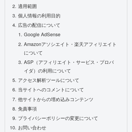
適用範囲
個人情報の利用目的
広告の配信について
Google AdSense
Amazonアソシエイト・楽天アフィリエイト
について
ASP（アフィリエイト・サービス・プロバ
イダ）の利用について
アクセス解析ツールについて
当サイトへのコメントについて
他サイトからの埋め込みコンテンツ
免責事項
プライバシーポリシーの変更について
お問い合わせ