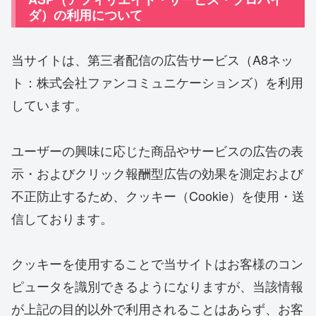
ダ）の利用について
当サイトは、第三者配信の広告サービス（A8ネッ
ト：株式会社ファンコミュニケーションズ）を利用
しています。
ユーザーの興味に応じた商品やサービスの広告の表
示・およびクリック報酬型広告の効果を測定および
不正防止するため、クッキー（Cookie）を使用・送
信しております。
クッキーを使用することで当サイトはお客様のコン
ピュータを識別できるようになりますが、当該情報
が上記の目的以外で利用されることはあらず、お客