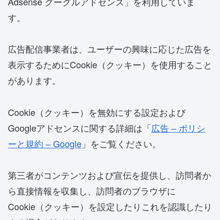
Adsense グーグルアドセンス」を利用していま
す。
広告配信事業者は、ユーザーの興味に応じた広告を
表示するためにCookie（クッキー）を使用すること
があります。
Cookie（クッキー）を無効にする設定および
Googleアドセンスに関する詳細は「
広告 – ポリシ
ーと規約 – Google
」をご覧ください。
第三者がコンテンツおよび宣伝を提供し、訪問者か
ら直接情報を収集し、訪問者のブラウザに
Cookie（クッキー）を設定したりこれを認識したり