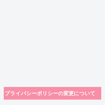
プライバシーポリシーの変更について