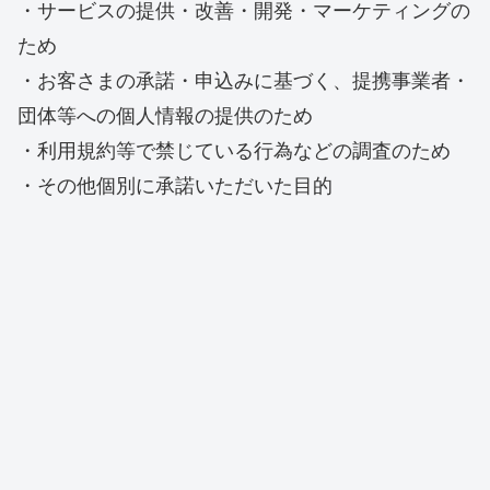
・サービスの提供・改善・開発・マーケティングの
ため
・お客さまの承諾・申込みに基づく、提携事業者・
団体等への個人情報の提供のため
・利用規約等で禁じている行為などの調査のため
・その他個別に承諾いただいた目的