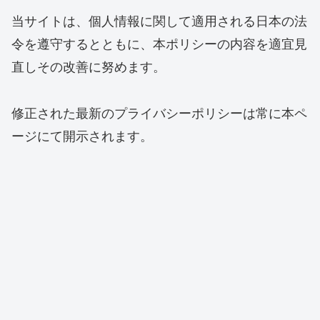
当サイトは、個人情報に関して適用される日本の法
令を遵守するとともに、本ポリシーの内容を適宜見
直しその改善に努めます。
修正された最新のプライバシーポリシーは常に本ペ
ージにて開示されます。