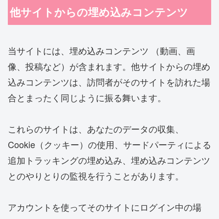
他サイトからの埋め込みコンテンツ
当サイトには、埋め込みコンテンツ （動画、画
像、投稿など）が含まれます。他サイトからの埋め
込みコンテンツは、訪問者がそのサイトを訪れた場
合とまったく同じように振る舞います。
これらのサイトは、あなたのデータの収集、
Cookie（クッキー）の使用、サードパーティによる
追加トラッキングの埋め込み、埋め込みコンテンツ
とのやりとりの監視を行うことがあります。
アカウントを使ってそのサイトにログイン中の場