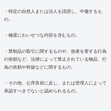
・特定の自然人または法人を誹謗し、中傷するも
の。
・極度にわいせつな内容を含むもの。
・禁制品の取引に関するものや、他者を害する行為
の依頼など、法律によって禁止されている物品、行
為の依頼や斡旋などに関するもの。
・その他、公序良俗に反し、または管理人によって
承認すべきでないと認められるもの。