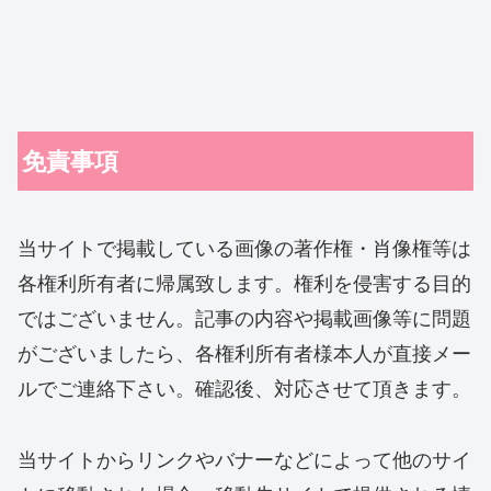
免責事項
当サイトで掲載している画像の著作権・肖像権等は
各権利所有者に帰属致します。権利を侵害する目的
ではございません。記事の内容や掲載画像等に問題
がございましたら、各権利所有者様本人が直接メー
ルでご連絡下さい。確認後、対応させて頂きます。
当サイトからリンクやバナーなどによって他のサイ