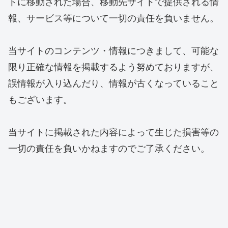
トに移動された場合、移動先サイトで提供される情
報、サービス等について一切の責任を負いません。
当サイトのコンテンツ・情報につきまして、可能な
限り正確な情報を掲載するよう努めておりますが、
誤情報が入り込んだり、情報が古くなっていること
もございます。
当サイトに掲載された内容によって生じた損害等の
一切の責任を負いかねますのでご了承ください。