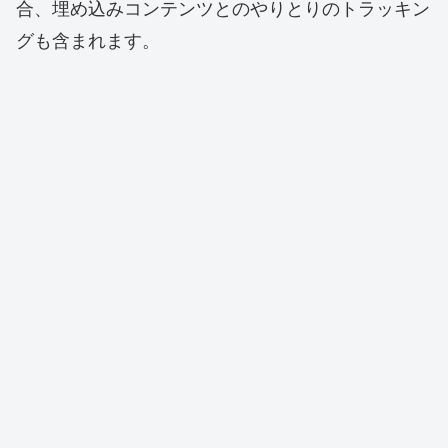
合、埋め込みコンテンツとのやりとりのトラッキン
グも含まれます。