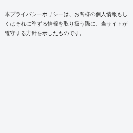
本プライバシーポリシーは、お客様の個人情報もし
くはそれに準ずる情報を取り扱う際に、当サイトが
遵守する方針を示したものです。