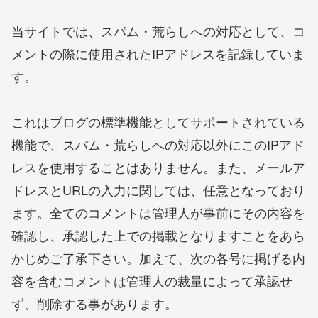
当サイトでは、スパム・荒らしへの対応として、コ
メントの際に使用されたIPアドレスを記録していま
す。
これはブログの標準機能としてサポートされている
機能で、スパム・荒らしへの対応以外にこのIPアド
レスを使用することはありません。また、メールア
ドレスとURLの入力に関しては、任意となっており
ます。全てのコメントは管理人が事前にその内容を
確認し、承認した上での掲載となりますことをあら
かじめご了承下さい。加えて、次の各号に掲げる内
容を含むコメントは管理人の裁量によって承認せ
ず、削除する事があります。