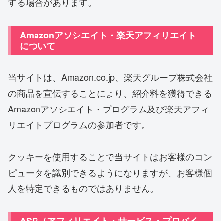
する場合があります。
Amazonアソシエイト・楽天アフィリエイト
について
当サイトは、Amazon.co.jp、楽天グループ株式会社
の商品を宣伝することにより、紹介料を獲得できる
Amazonアソシエイト・プログラム及び楽天アフィ
リエイトプログラムの参加者です。
クッキーを使用することで当サイトはお客様のコン
ピュータを識別できるようになりますが、お客様個
人を特定できるものではありません。
ASP（アフィリエイト・サービス・プロバイ