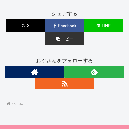
シェアする
X
Facebook
LINE
コピー
おぐさんをフォローする
ホーム