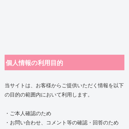
個人情報の利用目的
当サイトは、お客様からご提供いただく情報を以下
の目的の範囲内において利用します。
・ご本人確認のため
・お問い合わせ、コメント等の確認・回答のため