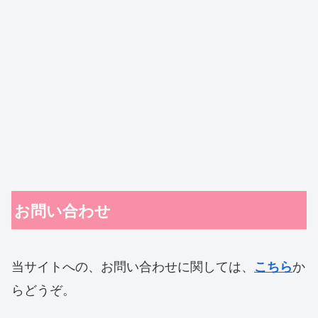
お問い合わせ
当サイトへの、お問い合わせに関しては、
か
こちら
らどうぞ。