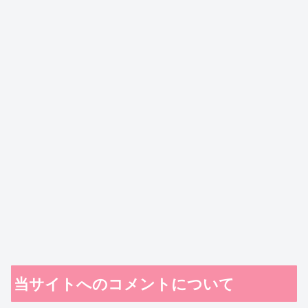
当サイトへのコメントについて