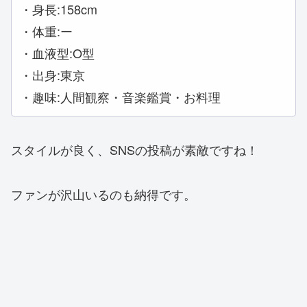
・身長:158cm
・体重:ー
・血液型:O型
・出身:東京
・趣味:人間観察・音楽鑑賞・お料理
スタイルが良く、SNSの投稿が素敵ですね！
ファンが沢山いるのも納得です。