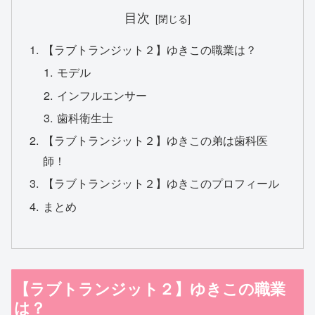
目次
【ラブトランジット２】ゆきこの職業は？
モデル
インフルエンサー
歯科衛生士
【ラブトランジット２】ゆきこの弟は歯科医
師！
【ラブトランジット２】ゆきこのプロフィール
まとめ
【ラブトランジット２】ゆきこの職業
は？