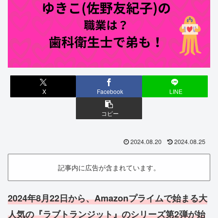
X
Facebook
LINE
コピー
2024.08.20
2024.08.25
記事内に広告が含まれています。
2024年8月22日から、Amazonプライムで始まる大
人気の『ラブトランジット』のシリーズ第2弾が始