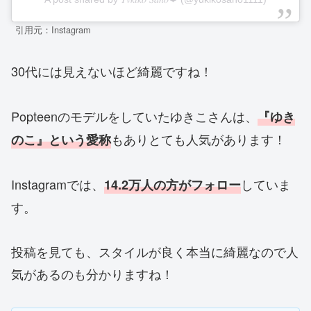
引用元：Instagram
30代には見えないほど綺麗ですね！
Popteenのモデルをしていたゆきこさんは、
『ゆき
もありとても人気があります！
のこ』という愛称
Instagramでは、
していま
14.2万人の方がフォロー
す。
投稿を見ても、スタイルが良く本当に綺麗なので人
気があるのも分かりますね！