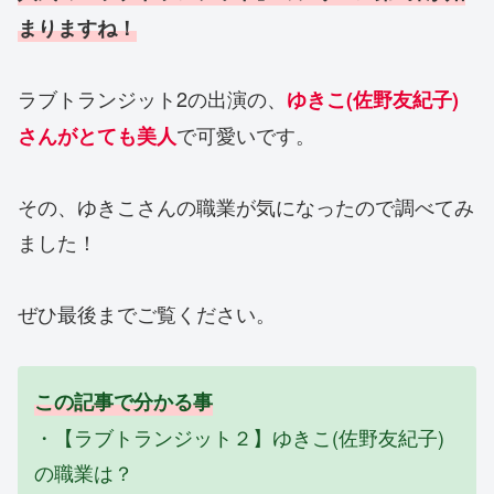
まりますね！
ラブトランジット2の出演の、
ゆきこ(佐野友紀子)
で可愛いです。
さんがとても美人
その、ゆきこさんの職業が気になったので調べてみ
ました！
ぜひ最後までご覧ください。
この記事で分かる事
・【ラブトランジット２】ゆきこ(佐野友紀子)
の職業は？