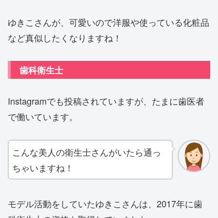
ゆきこさんが、可愛いので洋服や使っている化粧品
など真似したくなりますね！
歯科衛生士
Instagramでも投稿されていますが、たまに歯医者
で働いています。
こんな美人の衛生士さんがいたら通っ
ちゃいますね！
モデル活動をしていたゆきこさんは、2017年に歯