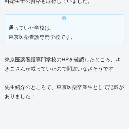
科衛生士の資格も取得していました。
通っていた学校は、
東京医薬看護専門学校です。
東京医薬看護専門学校のHPを確認したところ、ゆ
きこさんが載っていたので間違いなさそうです。
先生紹介のところで、東京医薬卒業生として記載が
ありました！