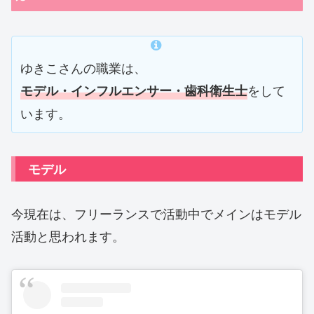
ゆきこさんの職業は、
をして
モデル・インフルエンサー・歯科衛生士
います。
モデル
今現在は、フリーランスで活動中でメインはモデル
活動と思われます。