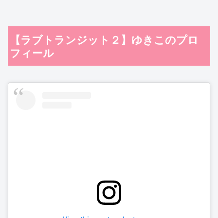
【ラブトランジット２】ゆきこのプロ
フィール