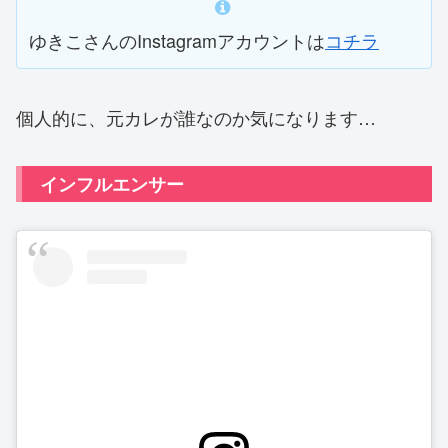
ゆきこさんのInstagramアカウントは
コチラ
個人的に、元カレが誰なのか気になります…
インフルエンサー