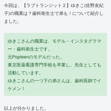
今回は、【ラブトランジット２】ゆきこ(佐野友紀
子)の職業は？歯科衛生士で弟も！について紹介し
ました。
ゆきこさんの職業は、モデル・インスタグラマ
ー・歯科衛生士です。
元Popteenのモデルだった。
東京医薬看護専門学校を卒業し、先生としても
活動しています。
ゆきこさんの一つ下の弟さんは、歯科医師でイ
ケメン！
以上が分かりました。