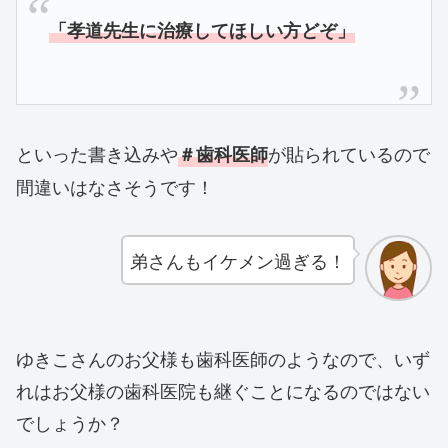
「孝道先生に治療してほしい方どぞ」
といった書き込みや
が貼られているので
＃歯科医師
間違いはなさそうです！
弟さんもイケメン過ぎる！
ゆきこさんのお父様も歯科医師のようなので、いず
れはお父様の歯科医院も継ぐことになるのではない
でしょうか？