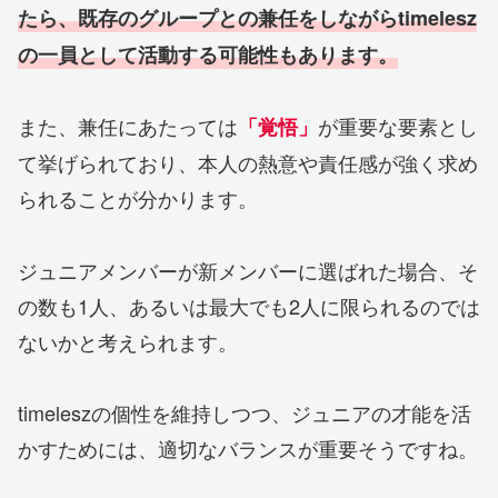
たら、
既存のグループとの兼任
をしながらtimelesz
の一員として活動する可能性もあります。
また、兼任にあたっては
が重要な要素とし
「
覚悟
」
て挙げられており、本人の熱意や責任感が強く求め
られることが分かります。
ジュニアメンバーが新メンバーに選ばれた場合、そ
の数も1人、あるいは最大でも2人に限られるのでは
ないかと考えられます。
timeleszの個性を維持しつつ、ジュニアの才能を活
かすためには、適切なバランスが重要そうですね。