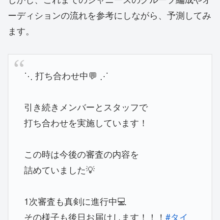
ーディションの流れを参考にしながら、予測してみ
ます。
⋱ 打ち合わせ中💬 ⋰
引き続きメンバーとスタッフで
打ち合わせを実施しています！
この時は今後の審査の内容を
詰めていました💡
1次審査も真剣に進行中💻
その様子も後日お届けします！！！
#タイ