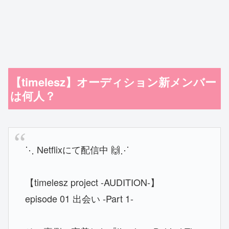
【timelesz】オーディション新メンバー
は何人？
⋱ Netflixにて配信中 🙌⋰
【timelesz project -AUDITION-】
episode 01 出会い -Part 1-