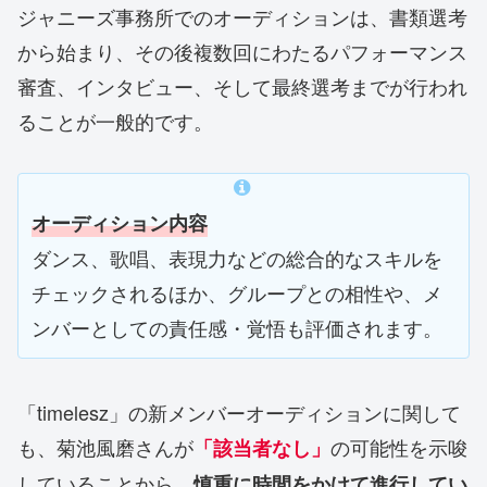
ジャニーズ事務所でのオーディションは、書類選考
から始まり、その後複数回にわたるパフォーマンス
審査、インタビュー、そして最終選考までが行われ
ることが一般的です。
オーディション内容
ダンス、歌唱、表現力などの総合的なスキルを
チェックされるほか、グループとの相性や、メ
ンバーとしての責任感・覚悟も評価されます。
「timelesz」の新メンバーオーディションに関して
も、菊池風磨さんが
の可能性を示唆
「
該当者なし
」
していることから、
慎重に時間をかけて進行してい