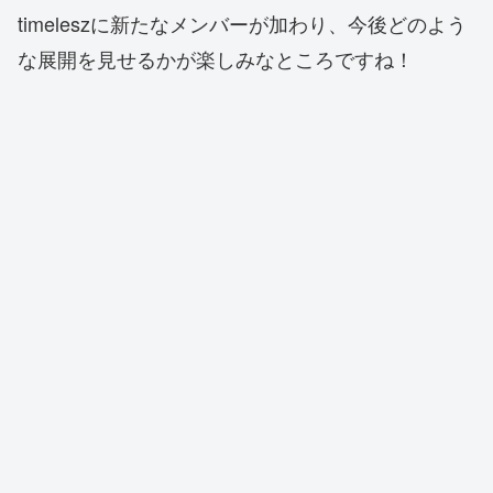
timeleszに新たなメンバーが加わり、今後どのよう
な展開を見せるかが楽しみなところですね！