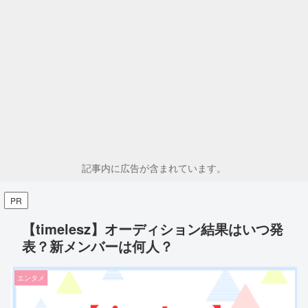
記事内に広告が含まれています。
PR
【timelesz】オーディション結果はいつ発
表？新メンバーは何人？
エンタメ