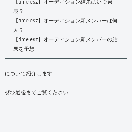
【timelesz】オーディション結果はいつ発
表？
【timelesz】オーディション新メンバーは何
人？
【timelesz】オーディション新メンバーの結
果を予想！
について紹介します。
ぜひ最後までご覧ください。