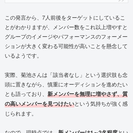
この発言から、7人前後をターゲットにしているこ
とがわかりますが、メンバー数をこれ以上増やすと
グループのイメージやパフォーマンスのフォーメー
ションが大きく変わる可能性が高いことを懸念して
いるようです。
実際、菊池さんは「該当者なし」という選択肢も念
頭に置きながら、慎重にオーディションを進めたい
とも語っており、
新メンバーを無理に増やさず、質
という気持ちが強く感
の高いメンバーを見つけたい
じられます。
なので、現時点では、
とい
新メンバーは1～2名程度