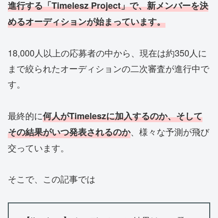
進行する「Timelesz Project」で、新メンバーを決
めるオーディションが始まっています。
18,000人以上の応募者の中から、現在は約350人に
まで絞られたオーディションの二次審査が進行中で
す。
最終的に
何人がTimeleszに加入するのか、そして
、様々な予測が飛び
その結果がいつ発表されるのか
交っています。
そこで、この記事では