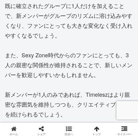
既に確立されたグループに1人だけを加えること
で、新メンバーがグループのリズムに溶け込みやす
くなり、ファンにとっても大きな変化なく受け入れ
やすくなるでしょう。
また、Sexy Zone時代からのファンにとっても、3
人の親密な関係性が維持されることで、新しいメン
バーを歓迎しやすいかもしれません。
新メンバーが1人のみであれば、Timeleszはより親
密な雰囲気を維持しつつも、クリエイティブな挑戦
を続けられるでしょう。
ホーム
シェア
目次へ
トップ
サイドバー