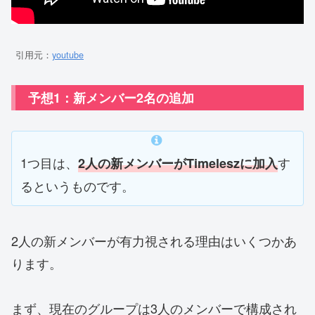
引用元：
youtube
予想1：新メンバー2名の追加
1つ目は、
す
2人の新メンバー
がTimeleszに加入
るというものです。
2人の新メンバーが有力視される理由はいくつかあ
ります。
まず、現在のグループは3人のメンバーで構成され