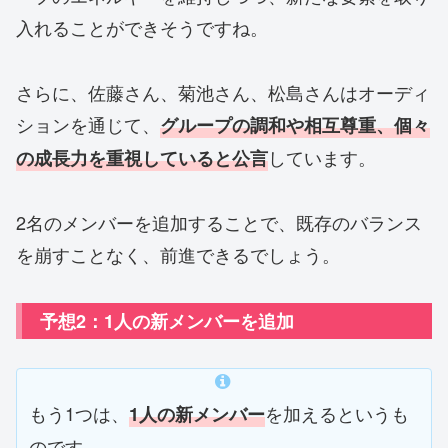
入れることができそうですね。
さらに、佐藤さん、菊池さん、松島さんはオーディ
ションを通じて、
グループの調和や相互尊重、個々
しています。
の成長力を重視していると公言
2名のメンバーを追加することで、既存のバランス
を崩すことなく、前進できるでしょう。
予想2：1人の新メンバーを追加
もう1つは、
を加えるというも
1人の新メンバー
のです。