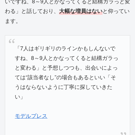
いですね、8～9人とかなってくると結構ガラっと変
わる」と話しており、
と仰ってい
大幅な増員はない
ます。
「7人はギリギリのラインかもしんないで
すね、8～9人とかなってくると結構ガラっ
と変わる」と予想しつつも、出会いによっ
ては“該当者なし”の場合もあるといい「そ
うはならないように丁寧に探していきた
い」
モデルプレス