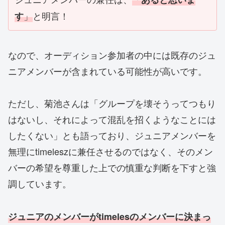
」
と明言！
す
なので、オーディション参加者の中には既存のジュ
ニアメンバーが含まれている可能性が高いです。
ただし、菊池さんは「グループを壊そうってつもり
はないし、それによって混乱を招くようなことには
したくない」とも語っており、ジュニアメンバーを
無理にtimeleszに兼任させるのではなく、そのメン
バーの希望を尊重した上での慎重な判断を下すと強
調しています。
ジュニアのメンバーがtimelesのメンバーに決まっ