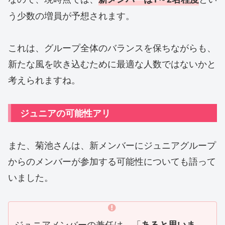
う少数の増員が予想されます。
これは、グループ全体のバランスを保ちながらも、
新たな風を吹き込むために最適な人数ではないかと
考えられますね。
ジュニアの可能性アリ
また、菊池さんは、新メンバーにジュニアグループ
からのメンバーが参加する可能性についても語って
いました。
ジュニアメンバーの兼任は、
「
あると思いま