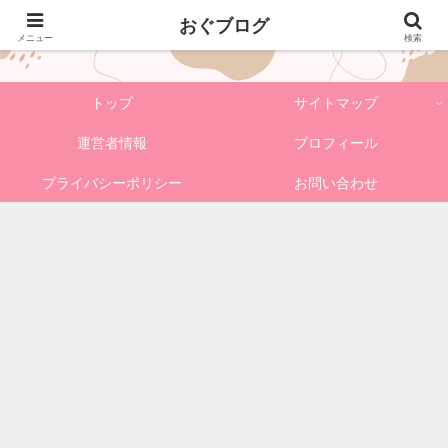
おぐブログ
おぐブログ
メニュー
検索
トップ
サイトマップ
運営者情報
プロフィール
プライバシーポリシー
お問い合わせ