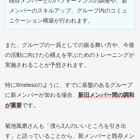
既存メンバーとのパフォーマンスの調整や、新
メンバーのスキルアップ、グループ内のコミュ
ニケーション構築が行われます。
また、グループの一員としての振る舞い方や、今後
の活動に向けた心構えを学ぶためのトレーニングが
実施されることが予想されます。
特にtimeleszのように、すでに基盤のあるグループ
に新メンバーが加わる場合、
新旧メンバー間の調和
です。
が重要
菊池風磨さんも「僕ら3人のいいところを引き出
す」と語っていることから、新メンバーと既存メン