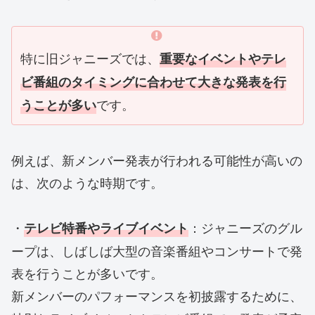
特に旧ジャニーズでは、
重要なイベントやテレ
ビ番組のタイミングに合わせて大きな発表を行
です。
う
ことが多い
例えば、新メンバー発表が行われる可能性が高いの
は、次のような時期です。
・
：ジャニーズのグル
テレビ特番やライブイベント
ープは、しばしば大型の音楽番組やコンサートで発
表を行うことが多いです。
新メンバーのパフォーマンスを初披露するために、