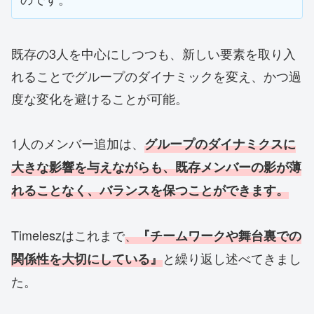
既存の3人を中心にしつつも、新しい要素を取り入
れることでグループのダイナミックを変え、かつ過
度な変化を避けることが可能。
1人のメンバー追加は、
グループのダイナミクスに
大きな影響を与えながらも、既存メンバーの影が薄
れることなく、バランスを保つことができます。
Timeleszはこれまで
、
『チームワークや舞台裏での
と繰り返し述べてきまし
関係性を大切にしている』
た。