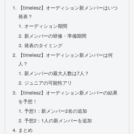
【timelesz】オーディション新メンバーはいつ
発表？
オーディション期間
新メンバーの研修・準備期間
発表のタイミング
【timelesz】オーディション新メンバーは何
人？
新メンバーの最大人数は7人？
ジュニアの可能性アリ
【timelesz】オーディション新メンバーの結果
を予想！
予想1：新メンバー2名の追加
予想2：1人の新メンバーを追加
まとめ