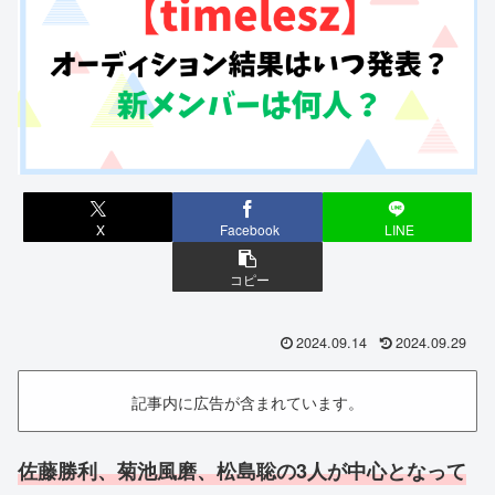
X
Facebook
LINE
コピー
2024.09.14
2024.09.29
記事内に広告が含まれています。
佐藤勝利、菊池風磨、松島聡の3人が中心となって