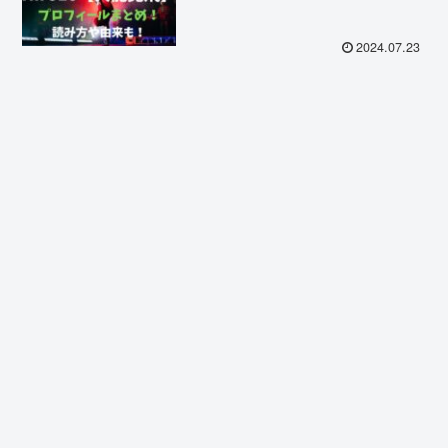
2024.07.23